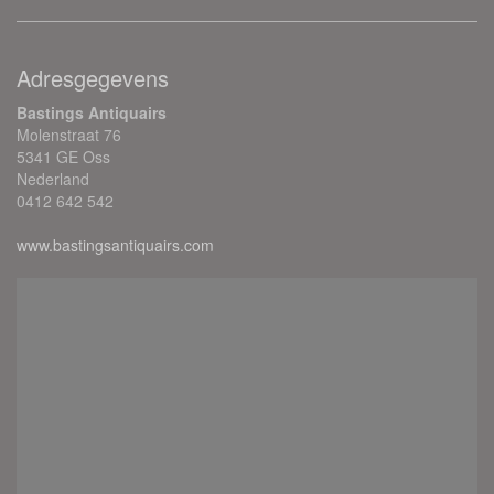
Adresgegevens
Bastings Antiquairs
Molenstraat 76
5341 GE Oss
Nederland
0412 642 542
www.bastingsantiquairs.com