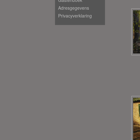
Gastenboek
Adresgegevens
Privacyverklaring