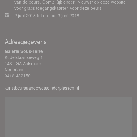
van de beurs. Opm.: Kijk onder "Nieuws" op deze website
voor gratis toegangskaarten voor deze beurs.
2 juni 2018 tot en met 3 juni 2018
Adresgegevens
Galerie Sous-Terre
Kudelstaartseweg 1
1431 GA Aalsmeer
Nederland
0412-482159
kunstbeursaandewesteinderplassen.nl