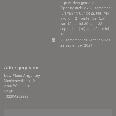
mijn werken getoond.
Openingstijden: - 20 september
(vr) van 19 uur tot 22 uur (Vip
avond) - 21 september (za)
van 12 uur tot 20 uur - 22
september (zo) van 12 uur tot
18 uur
20 september 2024 tot en met
22 september 2024
Adresgegevens
New Place Artgallery
Mostheuvellaan 12
2390 Westmalle
België
+32204202992