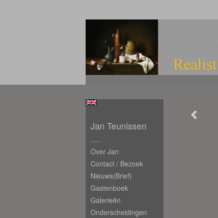
Jan Teunissen
.....
Over Jan
Contact / Bezoek
Nieuws(brief)
Gastenboek
Galerieën
Onderscheidingen