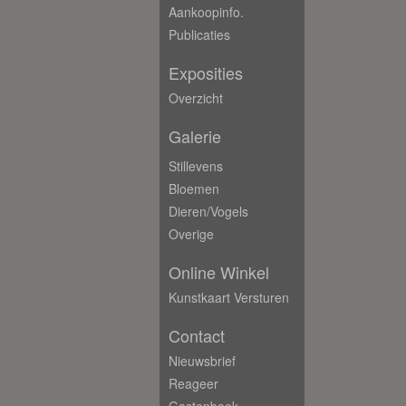
Aankoopinfo.
Publicaties
Exposities
Overzicht
Galerie
Stillevens
Bloemen
Dieren/Vogels
Overige
Online Winkel
Kunstkaart Versturen
Contact
Nieuwsbrief
Reageer