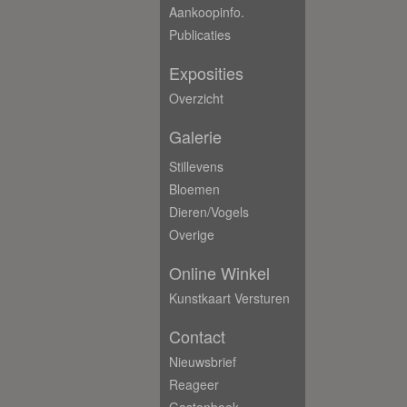
Aankoopinfo.
Publicaties
Exposities
Overzicht
Galerie
Stillevens
Bloemen
Dieren/Vogels
Overige
Online Winkel
Kunstkaart Versturen
Contact
Nieuwsbrief
Reageer