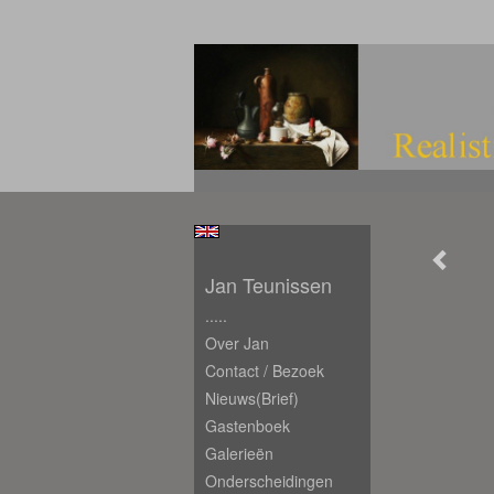
Jan Teunissen
.....
Over Jan
Contact / Bezoek
Nieuws(brief)
Gastenboek
Galerieën
Onderscheidingen