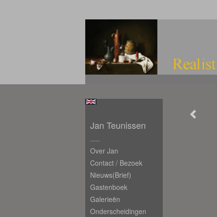
Jan Teunissen
.....
Over Jan
Contact / Bezoek
Nieuws(brief)
Gastenboek
Galerieën
Onderscheidingen