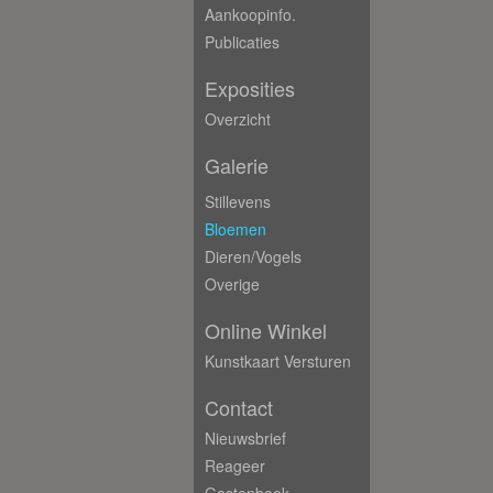
Aankoopinfo.
Publicaties
Exposities
Overzicht
Galerie
Stillevens
Bloemen
Dieren/Vogels
Overige
Online Winkel
Kunstkaart Versturen
Contact
Nieuwsbrief
Reageer