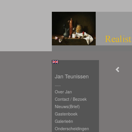
Jan Teunissen
.....
Over Jan
Contact / Bezoek
Nieuws(brief)
Gastenboek
Galerieën
Onderscheidingen