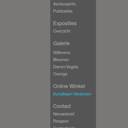
Aankoopinfo.
Publicaties
Exposities
Overzicht
Galerie
Stillevens
Bloemen
Dieren/Vogels
Overige
Online Winkel
Kunstkaart Versturen
Contact
Nieuwsbrief
Reageer